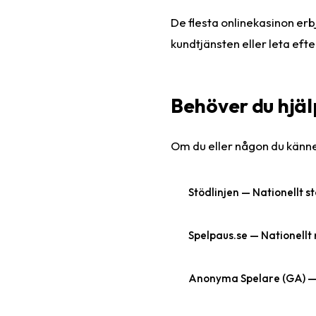
De flesta onlinekasinon erb
kundtjänsten eller leta eft
Behöver du hjäl
Om du eller någon du känne
Stödlinjen — Nationellt s
Spelpaus.se — Nationellt 
Anonyma Spelare (GA) — 