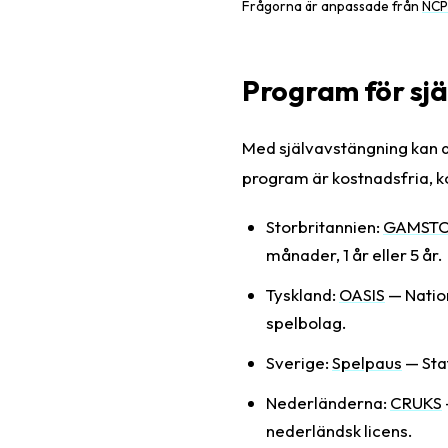
Frågorna är anpassade från
NCP
Program för sjä
Med självavstängning kan du
program är kostnadsfria, ko
Storbritannien:
GAMST
månader, 1 år eller 5 år.
Tyskland:
OASIS
— Nation
spelbolag.
Sverige:
Spelpaus
— Sta
Nederländerna:
CRUKS
nederländsk licens.