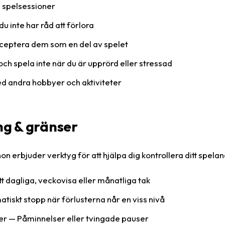
a spelsessioner
u inte har råd att förlora
cceptera dem som en del av spelet
ch spela inte när du är upprörd eller stressad
d andra hobbyer och aktiviteter
ng & gränser
on erbjuder verktyg för att hjälpa dig kontrollera ditt spela
t dagliga, veckovisa eller månatliga tak
tiskt stopp när förlusterna når en viss nivå
er — Påminnelser eller tvingade pauser