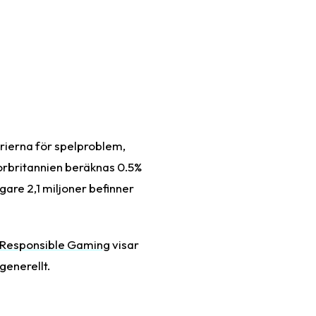
erierna för spelproblem,
torbritannien beräknas 0.5%
are 2,1 miljoner befinner
r Responsible Gaming
visar
generellt.