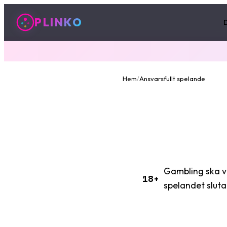
Skip to content
PLINKO
Hem
Ansvarsfullt spelande
/
Gambling ska va
18+
spelandet slutar