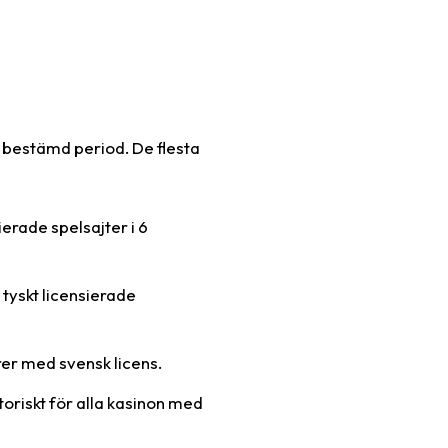
n bestämd period. De flesta
ierade spelsajter i 6
 tyskt licensierade
er med svensk licens.
oriskt för alla kasinon med