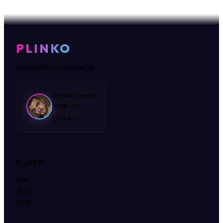
PLINKO
অফিসিয়াল Plinko গেম ওয়েবসাইট
Ernest Levin
বিশেষজ্ঞ লেখক
LinkedIn →
PLINKO
ডেমো
কৌশল
রিভিউ