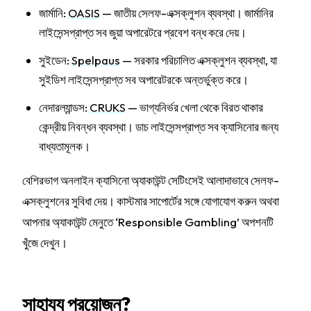
জার্মানি:
OASIS
— জাতীয় সেলফ-এক্সক্লুশন ব্যবস্থা। জার্মানির
লাইসেন্সপ্রাপ্ত সব জুয়া অপারেটরে প্রবেশ বন্ধ করে দেয়।
সুইডেন:
Spelpaus
— সরকার পরিচালিত এক্সক্লুশন ব্যবস্থা, যা
সুইডিশ লাইসেন্সপ্রাপ্ত সব অপারেটরকে অন্তর্ভুক্ত করে।
নেদারল্যান্ডস:
CRUKS
— ভাগ্যনির্ভর খেলা থেকে বিরত থাকার
কেন্দ্রীয় নিবন্ধন ব্যবস্থা। ডাচ লাইসেন্সপ্রাপ্ত সব ক্যাসিনোর জন্য
বাধ্যতামূলক।
বেশিরভাগ অনলাইন ক্যাসিনো অ্যাকাউন্ট সেটিংসেই আলাদাভাবে সেলফ-
এক্সক্লুশনের সুবিধা দেয়। কাস্টমার সাপোর্টের সঙ্গে যোগাযোগ করুন অথবা
আপনার অ্যাকাউন্ট মেনুতে ‘Responsible Gambling’ অপশনটি
খুঁজে দেখুন।
সাহায্য প্রয়োজন?