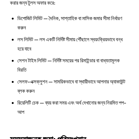
করার জন্য টুলস অফার করে:
ডিপোজিট লিমিট — দৈনিক, সাপ্তাহিক বা মাসিক জমার সীমা নির্ধারণ
করুন
লস লিমিট — লস একটি নির্দিষ্ট সীমায় পৌঁছালে স্বয়ংক্রিয়ভাবে বন্ধ
হয়ে যাবে
সেশন টাইম লিমিট — নির্দিষ্ট সময়ের পর রিমাইন্ডার বা বাধ্যতামূলক
বিরতি
সেলফ-এক্সক্লুশন — সাময়িকভাবে বা স্থায়ীভাবে আপনার অ্যাকাউন্ট
ব্লক করুন
রিয়েলিটি চেক — ব্যয় করা সময় এবং অর্থ দেখানোর জন্য নিয়মিত পপ-
আপ