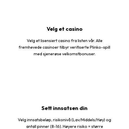
01
Velg et casino
Velg et lisensiert casino fra listen vår. Alle
fremhevede casinoer tilbyr verifiserte Plinko-spill
med sjenerøse velkomstbonuser.
02
Sett innsatsen din
Velg innsatsbeløp, risikonivå (Lav/Middels/Høy) og
antall pinner (8-16). Høyere risiko = større