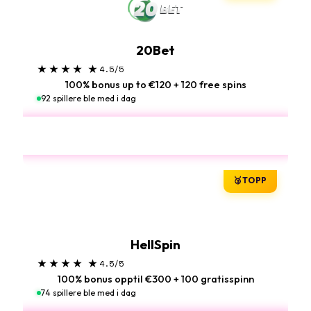
20Bet
★★★★ ★
4.5/5
100% bonus up to €120 + 120 free spins
92 spillere ble med i dag
Spill Nå
🥉
TOPP
HellSpin
★★★★ ★
4.5/5
100% bonus opptil €300 + 100 gratisspinn
74 spillere ble med i dag