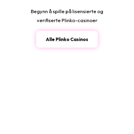
Begynn å spille på lisensierte og
verifiserte Plinko-casinoer
Alle Plinko Casinos
Ofte Stilte Spørsmål