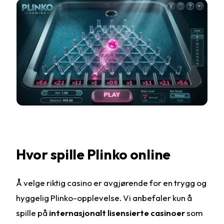
Hvor spille Plinko online
Å velge riktig casino er avgjørende for en trygg og
hyggelig Plinko-opplevelse. Vi anbefaler kun å
spille på
internasjonalt lisensierte casinoer
som