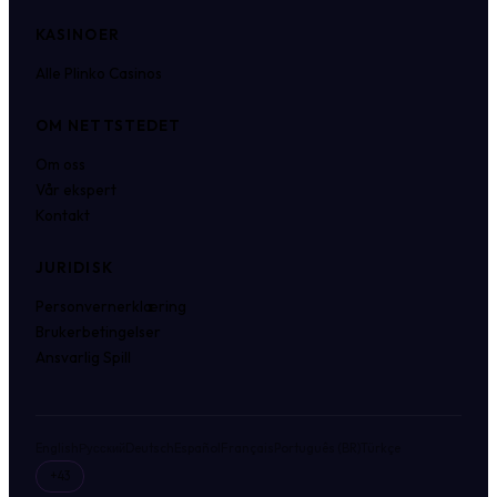
KASINOER
Alle Plinko Casinos
OM NETTSTEDET
Om oss
Vår ekspert
Kontakt
JURIDISK
Personvernerklæring
Brukerbetingelser
Ansvarlig Spill
English
Русский
Deutsch
Español
Français
Português (BR)
Türkçe
+43