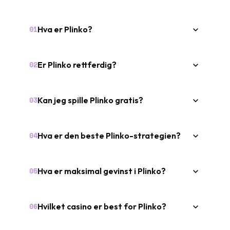
Hva er Plinko?
01
Er Plinko rettferdig?
02
Kan jeg spille Plinko gratis?
03
Hva er den beste Plinko-strategien?
04
Hva er maksimal gevinst i Plinko?
05
Hvilket casino er best for Plinko?
06