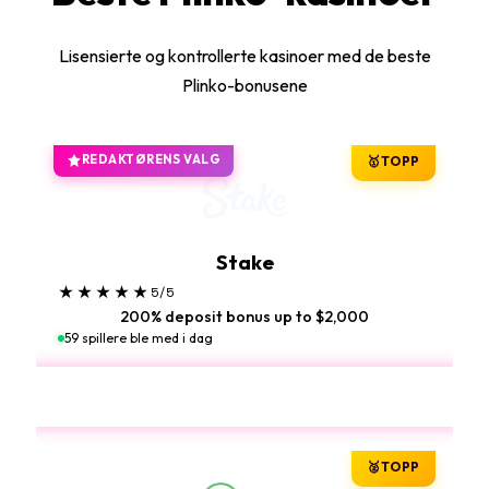
Lisensierte og kontrollerte kasinoer med de beste
Plinko-bonusene
REDAKTØRENS VALG
🥇
TOPP
Stake
★★★★★
5/5
200% deposit bonus up to $2,000
59 spillere ble med i dag
Spill Nå
🥈
TOPP