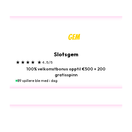
Spill Nå
Slotsgem
★★★★ ★
4.5/5
100% velkomstbonus opptil €500 + 200
gratisspinn
89 spillere ble med i dag
Spill Nå