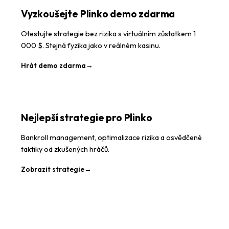
Vyzkoušejte Plinko demo zdarma
Otestujte strategie bez rizika s virtuálním zůstatkem 1
000 $. Stejná fyzika jako v reálném kasinu.
Hrát demo zdarma
Nejlepší strategie pro Plinko
Bankroll management, optimalizace rizika a osvědčené
taktiky od zkušených hráčů.
Zobrazit strategie