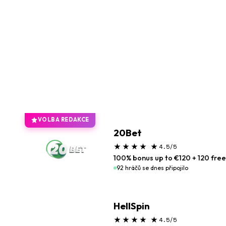
VOLBA REDAKCE
20Bet
★★★★ ★
4.5/5
100% bonus up to €120 + 120 free
92 hráčů se dnes připojilo
HellSpin
★★★★ ★
4.5/5