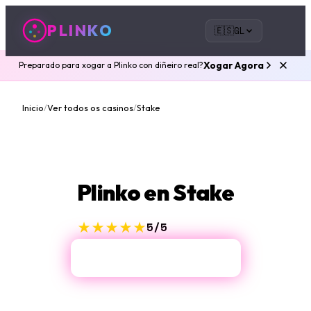
Skip to content
PLINKO
🇪🇸
GL
Xogar Agora
Preparado para xogar a Plinko con diñeiro real?
Inicio
Ver todos os casinos
Stake
/
/
Plinko en Stake
5/5
★★★★★
Xogar a Plinko en Stake