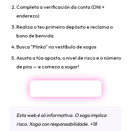
Completa a verificación da conta (DNI +
enderezo)
Realiza o teu primeiro depósito e reclama o
bono de benvida
Busca "Plinko" no vestíbulo de xogos
Axusta a túa aposta, o nivel de risco e o número
de pins — e comeza a xogar!
Xogar a Plinko en Stake
Esta web é só informativa. O xogo implica
risco. Xoga con responsabilidade. +18