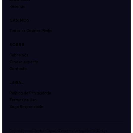
Reseñas
CASINOS
Todos os Casinos Plinko
SOBRE
Sobre nós
O noso experto
Contacto
LEGAL
Política de Privacidade
Termos de Uso
Xogo Responsable
English
Русский
Deutsch
Español
Français
Português (BR)
Türkçe