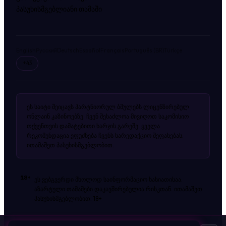
პასუხისმგებლიანი თამაში
English
Русский
Deutsch
Español
Français
Português (BR)
Türkçe
+43
ეს საიტი შეიცავს პარტნიორულ ბმულებს ლიცენზირებულ
ონლაინ კაზინოებზე. ჩვენ შესაძლოა მივიღოთ საკომისიო
თქვენთვის დამატებითი ხარჯის გარეშე. ყველა
რეკომენდაცია ეფუძნება ჩვენს სარედაქციო შეფასებას.
ითამაშეთ პასუხისმგებლობით.
18+
ეს ვებგვერდი მხოლოდ საინფორმაციო ხასიათისაა.
აზარტული თამაშები დაკავშირებულია რისკთან. ითამაშეთ
პასუხისმგებლობით. 18+
© 2026 Plinko Game. ყველა უფლება დაცულია.