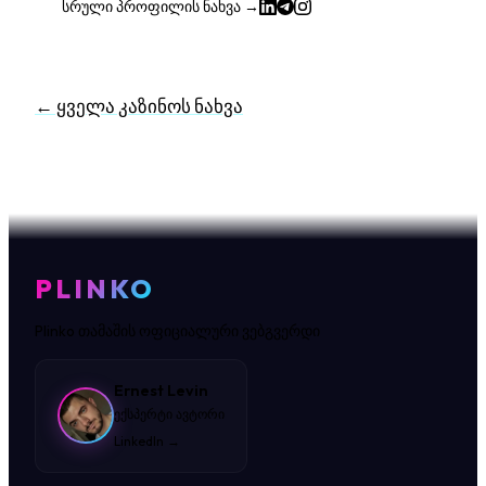
სრული პროფილის ნახვა →
← ყველა კაზინოს ნახვა
PLINKO
Plinko თამაშის ოფიციალური ვებგვერდი
Ernest Levin
ექსპერტი ავტორი
LinkedIn →