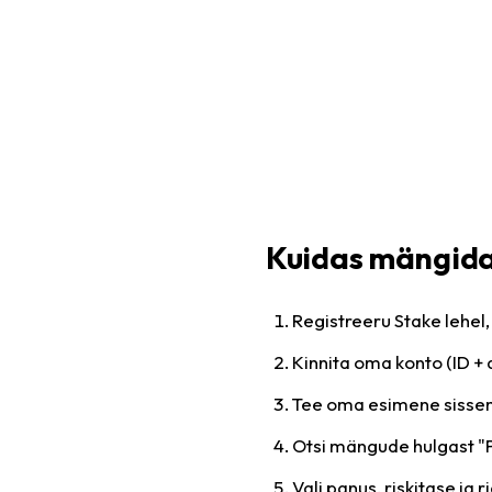
Kuidas mängida 
Registreeru Stake lehel
Kinnita oma konto (ID +
Tee oma esimene sissem
Otsi mängude hulgast "P
Vali panus, riskitase ja