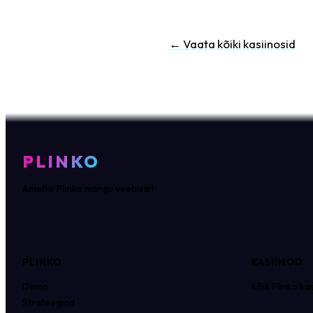
← Vaata kõiki kasiinosid
PLINKO
Ametlik Plinko mängu veebisait
PLINKO
KASIINOD
Demo
Kõik Plinko ka
Strateegiad