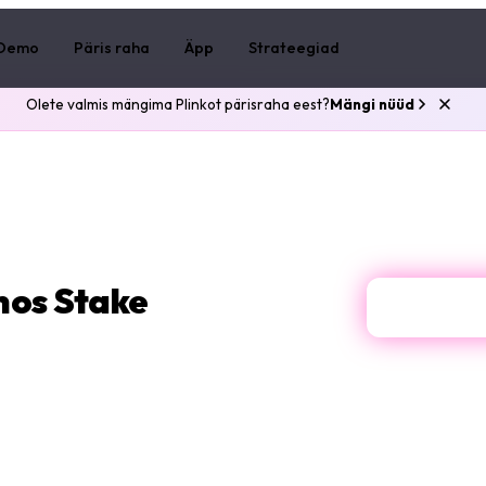
Demo
Päris raha
Äpp
Strateegiad
Olete valmis mängima Plinkot pärisraha eest?
Mängi nüüd
inos Stake
Mängi Pli