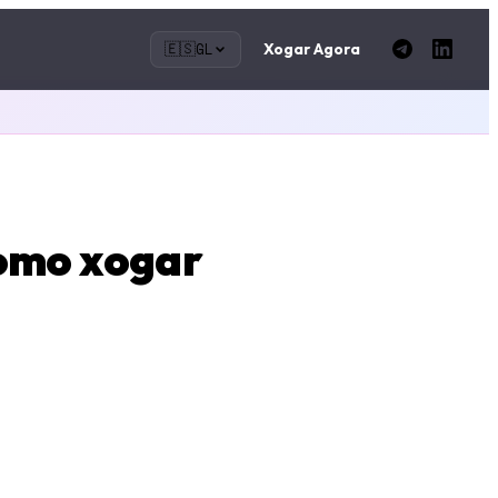
🇪🇸
GL
Xogar Agora
como xogar