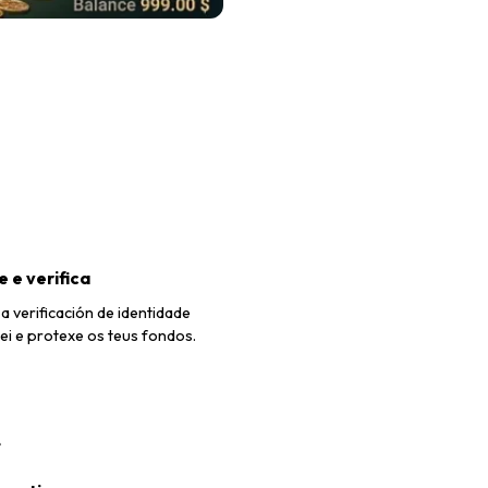
2
e e verifica
 verificación de identidade
lei e protexe os teus fondos.
4