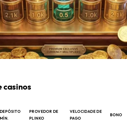
 casinos
DEPÓSITO
PROVEDOR DE
VELOCIDADE DE
BONO
MÍN.
PLINKO
PAGO