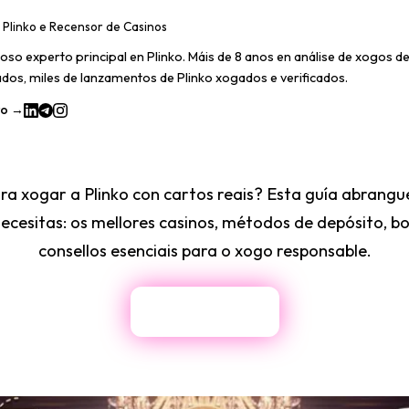
 Plinko e Recensor de Casinos
noso experto principal en Plinko. Máis de 8 anos en análise de xogos d
dos, miles de lanzamentos de Plinko xogados e verificados.
to →
ara xogar a Plinko con cartos reais? Esta guía abrangu
ecesitas: os mellores casinos, métodos de depósito, b
consellos esenciais para o xogo responsable.
Xogar Agora