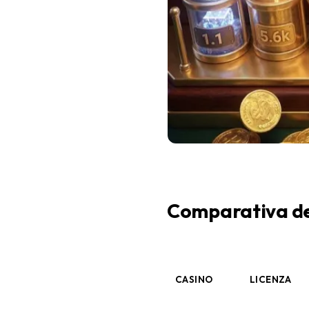
Comparativa de
CASINO
LICENZA