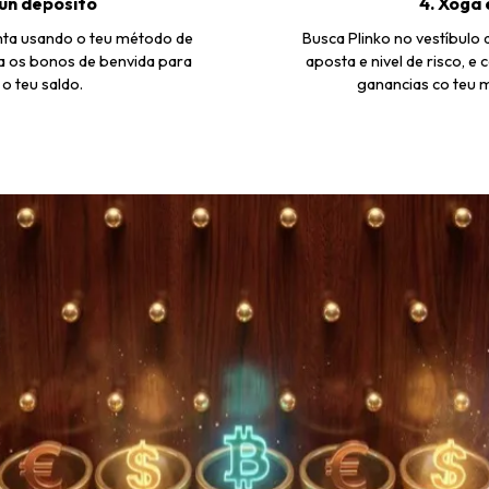
 un depósito
4. Xoga 
nta usando o teu método de
Busca Plinko no vestíbulo 
a os bonos de benvida para
aposta e nivel de risco, e
o teu saldo.
ganancias co teu 