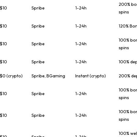
200% bon
$10
Spribe
1-24h
spins
$10
Spribe
1-24h
120% Bonu
100% bon
$10
Spribe
1-24h
spins
$10
Spribe
1-24h
100% dep
$0 (crypto)
Spribe, BGaming
Instant (crypto)
200% dep
100% bon
$10
Spribe
1-24h
spins
100% bon
$10
Spribe
1-24h
spins
100% wel
$10
Spribe
1-24h