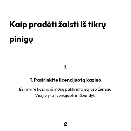
Kaip pradėti žaisti iš tikrų
pinigų
1
1. Pasirinkite licencijuotą kazino
Išsirinkite kazino iš mūsų patikrinto sąrašo žemiau.
Visi jie yra licencijuoti ir išbandyti.
2