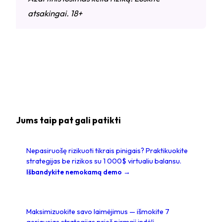
atsakingai. 18+
Jums taip pat gali patikti
Nepasiruošę rizikuoti tikrais pinigais? Praktikuokite
strategijas be rizikos su 1 000$ virtualiu balansu.
Išbandykite nemokamą demo
Maksimizuokite savo laimėjimus — išmokite 7
geriausias strategijas prieš pirmąjį indėlį.