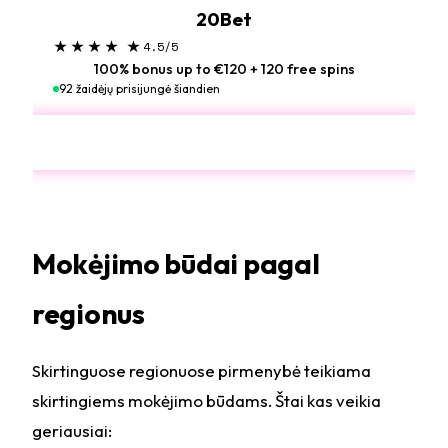
20Bet
★★★★ ★
4.5/5
100% bonus up to €120 + 120 free spins
92 žaidėjų prisijungė šiandien
Žaisti Dabar
Mokėjimo būdai pagal
regionus
Skirtinguose regionuose pirmenybė teikiama
skirtingiems mokėjimo būdams. Štai kas veikia
geriausiai: