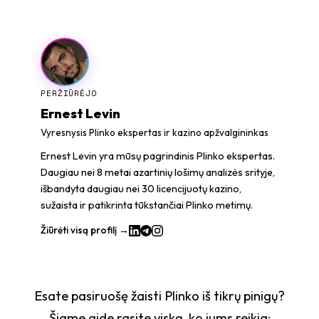
PERŽIŪRĖJO
Ernest Levin
Vyresnysis Plinko ekspertas ir kazino apžvalgininkas
Ernest Levin yra mūsų pagrindinis Plinko ekspertas.
Daugiau nei 8 metai azartinių lošimų analizės srityje,
išbandyta daugiau nei 30 licencijuotų kazino,
sužaista ir patikrinta tūkstančiai Plinko metimų.
Žiūrėti visą profilį →
Esate pasiruošę žaisti Plinko iš tikrų pinigų?
Šiame gide rasite viską, ko jums reikia: