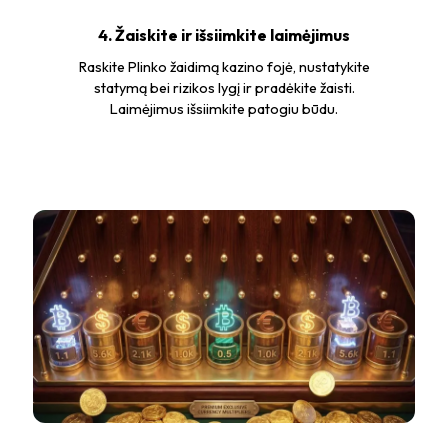
4. Žaiskite ir išsiimkite laimėjimus
Raskite Plinko žaidimą kazino fojė, nustatykite
statymą bei rizikos lygį ir pradėkite žaisti.
Laimėjimus išsiimkite patogiu būdu.