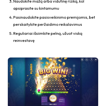
Naudokite mažą arba vidutinę riziką, kol
apsiprasite su kintamumu
Pasinaudokite pasisveikinimo premijomis, bet
perskaitykite peržaidimo reikalavimus
Reguliariai išsiimkite pelną, užuot viską
reinvestavę