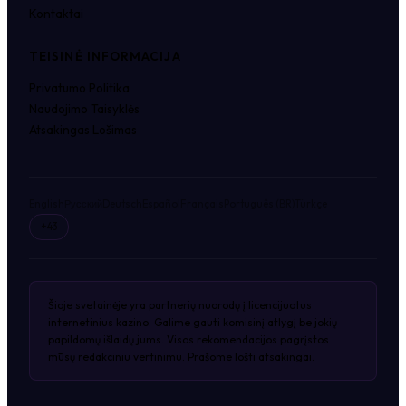
Kontaktai
TEISINĖ INFORMACIJA
Privatumo Politika
Naudojimo Taisyklės
Atsakingas Lošimas
English
Русский
Deutsch
Español
Français
Português (BR)
Türkçe
+43
Šioje svetainėje yra partnerių nuorodų į licencijuotus
internetinius kazino. Galime gauti komisinį atlygį be jokių
papildomų išlaidų jums. Visos rekomendacijos pagrįstos
mūsų redakciniu vertinimu. Prašome lošti atsakingai.