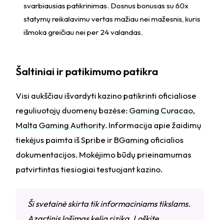
svarbiausias patikrinimas. Dosnus bonusas su 60x
statymų reikalavimu vertas mažiau nei mažesnis, kuris
išmoka greičiau nei per 24 valandas.
Šaltiniai ir patikimumo patikra
Visi aukščiau išvardyti kazino patikrinti oficialiose
reguliuotojų duomenų bazėse:
Gaming Curacao
,
Malta Gaming Authority
. Informacija apie žaidimų
tiekėjus paimta iš
Spribe
ir
BGaming
oficialios
dokumentacijos. Mokėjimo būdų prieinamumas
patvirtintas tiesiogiai testuojant kazino.
Ši svetainė skirta tik informaciniams tikslams.
Azartinis lošimas kelia riziką. Loškite