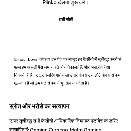
Plinko खेलना शुरू करें।
अभी खेलें
Ernest Levin की राय: इस पेज पर मौजूद हर कैसीनो में सूचीबद्ध करने से
पहले हम असली पैसे जमा करते और निकालते हैं, और असली परीक्षा
निकासी ही है। 60x वेजरिंग शर्त वाला उदार बोनस उस छोटे बोनस से कम
मूल्यवान है जो 24 घंटे से कम में भुगतान कर देता है।
स्रोत और भरोसे का सत्यापन
ऊपर सूचीबद्ध सभी कैसीनो आधिकारिक नियामक डेटाबेस के ज़रिए
सत्यापित हैं:
Gaming Curacao
,
Malta Gaming