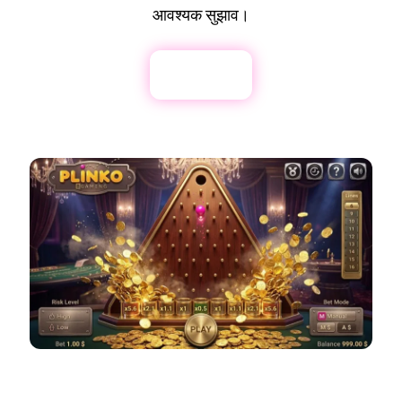
आवश्यक सुझाव।
अभी खेलें