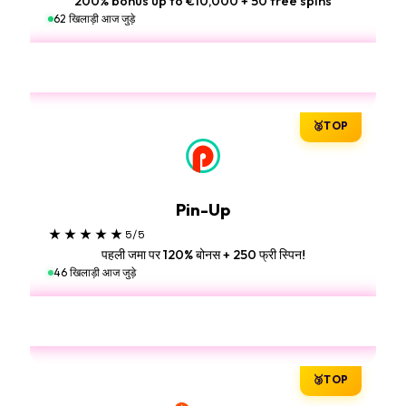
200% bonus up to €10,000 + 50 free spins
62 खिलाड़ी आज जुड़े
अभी खेलें
🥈
TOP
Pin-Up
★★★★★
5/5
पहली जमा पर 120% बोनस + 250 फ्री स्पिन!
46 खिलाड़ी आज जुड़े
अभी खेलें
🥉
TOP