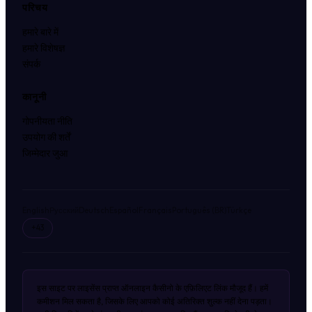
परिचय
हमारे बारे में
हमारे विशेषज्ञ
संपर्क
कानूनी
गोपनीयता नीति
उपयोग की शर्तें
जिम्मेदार जुआ
English
Русский
Deutsch
Español
Français
Português (BR)
Türkçe
+43
इस साइट पर लाइसेंस प्राप्त ऑनलाइन कैसीनो के एफ़िलिएट लिंक मौजूद हैं। हमें
कमीशन मिल सकता है, जिसके लिए आपको कोई अतिरिक्त शुल्क नहीं देना पड़ता।