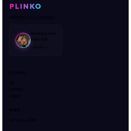
PLINKO
आधिकारिक Plinko गेम वेबसाइट
Ernest Levin
विशेषज्ञ लेखक
LinkedIn →
PLINKO
डेमो
रणनीतियाँ
समीक्षाएँ
कैसीनो
सभी Plinko कैसीनो