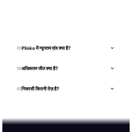
अक्सर पूछे जाने वाले प्रश्न
Plinko में न्यूनतम दांव क्या है?
01
अधिकतम जीत क्या है?
02
निकासी कितनी तेज़ है?
03