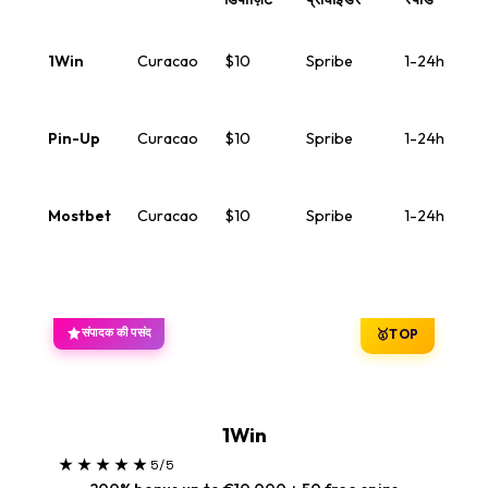
2
1Win
Curacao
$10
Spribe
1-24h
+ 
पह
Pin-Up
Curacao
$10
Spribe
1-24h
फ्र
1
Mostbet
Curacao
$10
Spribe
1-24h
pl
संपादक की पसंद
🥇
TOP
1Win
★★★★★
5/5