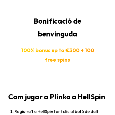
Bonificació de
benvinguda
100% bonus up to €300 + 100
free spins
Com jugar a Plinko a HellSpin
Registra't a HellSpin fent clic al botó de dalt