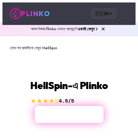
Skip to content
PLINKO
🇧🇩
BN
এখনই খেলুন
আসল টাকায় Plinko খেলতে প্রস্তুত?
হোম
সব ক্যাসিনো দেখুন
HellSpin
/
/
HellSpin-এ Plinko
4.5/5
★★★★½
HellSpin-এ Plinko খেলুন