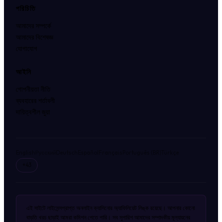
পরিচিতি
আমাদের সম্পর্কে
আমাদের বিশেষজ্ঞ
যোগাযোগ
আইনি
গোপনীয়তা নীতি
ব্যবহারের শর্তাবলী
দায়িত্বশীল জুয়া
English
Русский
Deutsch
Español
Français
Português (BR)
Türkçe
+43
এই সাইটে লাইসেন্সপ্রাপ্ত অনলাইন ক্যাসিনোর অ্যাফিলিয়েট লিঙ্ক রয়েছে। আপনার কোনো
বাড়তি খরচ ছাড়াই আমরা কমিশন পেতে পারি। সব সুপারিশ আমাদের সম্পাদকীয় মূল্যায়নের