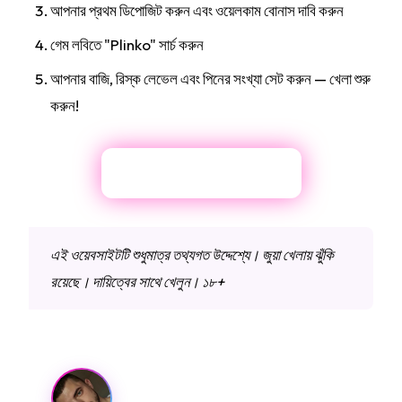
আপনার প্রথম ডিপোজিট করুন এবং ওয়েলকাম বোনাস দাবি করুন
গেম লবিতে "Plinko" সার্চ করুন
আপনার বাজি, রিস্ক লেভেল এবং পিনের সংখ্যা সেট করুন — খেলা শুরু
করুন!
HellSpin-এ Plinko খেলুন
এই ওয়েবসাইটটি শুধুমাত্র তথ্যগত উদ্দেশ্যে। জুয়া খেলায় ঝুঁকি
রয়েছে। দায়িত্বের সাথে খেলুন। ১৮+