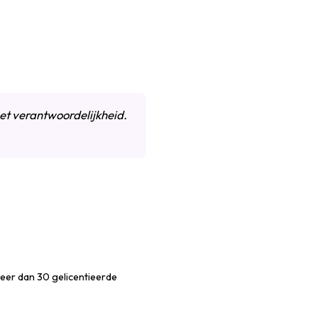
met verantwoordelijkheid.
meer dan 30 gelicentieerde