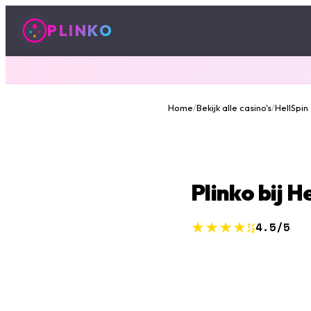
Skip to content
PLINKO
Home
Bekijk alle casino's
HellSpin
/
/
Plinko bij H
4.5/5
★★★★½