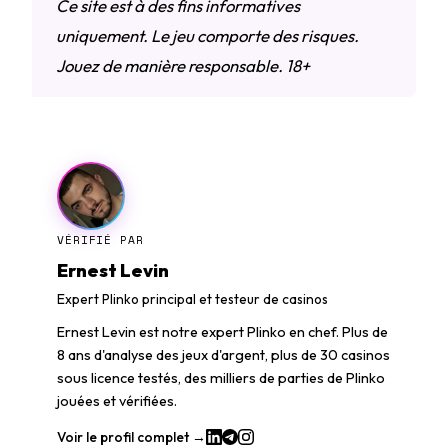
Ce site est à des fins informatives
uniquement. Le jeu comporte des risques.
Jouez de manière responsable. 18+
VÉRIFIÉ PAR
Ernest Levin
Expert Plinko principal et testeur de casinos
Ernest Levin est notre expert Plinko en chef. Plus de
8 ans d'analyse des jeux d'argent, plus de 30 casinos
sous licence testés, des milliers de parties de Plinko
jouées et vérifiées.
Voir le profil complet →