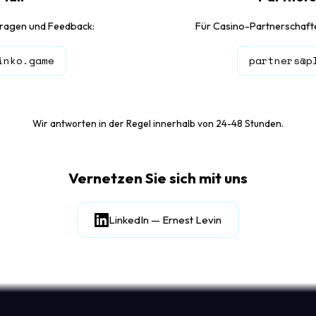
fragen und Feedback:
Für Casino-Partnerschafte
inko.game
partners@p
Wir antworten in der Regel innerhalb von 24-48 Stunden.
Vernetzen Sie sich mit uns
LinkedIn — Ernest Levin