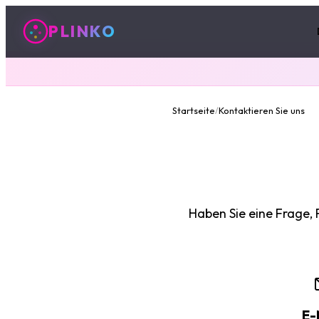
Skip to content
PLINKO
Startseite
Kontaktieren Sie uns
/
Haben Sie eine Frage, 
E-