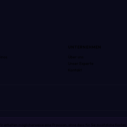
UNTERNEHMEN
sinos
Über uns
Unser Experte
Kontakt
 Wir erhalten möglicherweise eine Provision, ohne dass für Sie zusätzliche Kost