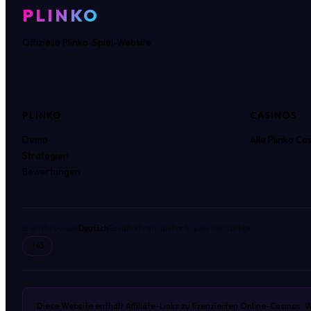
PLINKO
Offizielle Plinko-Spiel-Website
PLINKO
CASINOS
Demo
Alle Plinko Ca
Strategien
Bewertungen
English
Русский
Deutsch
Español
Français
Português (BR)
Türkçe
+43
Diese Website enthält Affiliate-Links zu lizenzierten Online-Casinos.