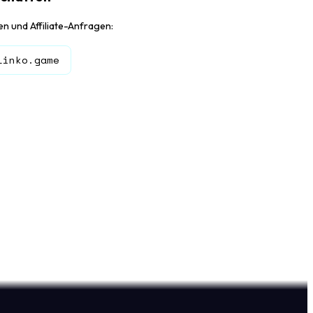
n und Affiliate-Anfragen:
linko.game