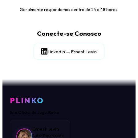
Geralmente respondemos dentro de 24 a 48 horas.
Conecte-se Conosco
LinkedIn — Ernest Levin
PLINKO
Site Oficial do Jogo Plinko
Ernest Levin
Autor Especialista