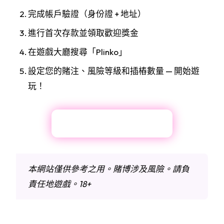
完成帳戶驗證（身份證 + 地址）
進行首次存款並領取歡迎獎金
在遊戲大廳搜尋「Plinko」
設定您的賭注、風險等級和插樁數量 — 開始遊
玩！
立即在 Vavada 玩 Plinko
本網站僅供參考之用。賭博涉及風險。請負
責任地遊戲。18+