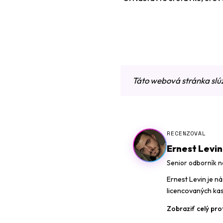
Táto webová stránka slúž
RECENZOVAL
Ernest Levin
Senior odborník n
Ernest Levin je n
licencovaných kas
Zobraziť celý pro