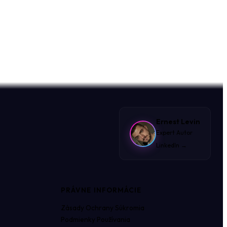
Ernest Levin
Expert Autor
LinkedIn →
PRÁVNE INFORMÁCIE
Zásady Ochrany Súkromia
Podmienky Používania