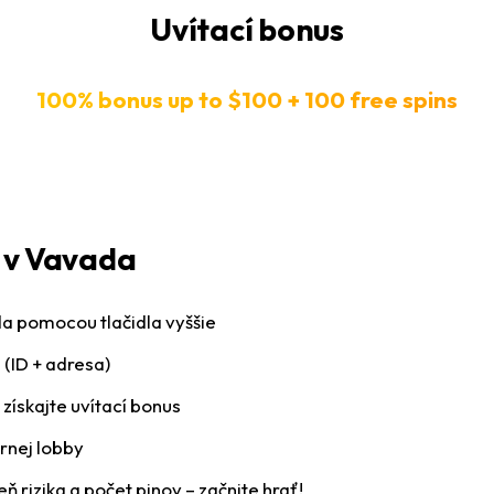
Uvítací bonus
100% bonus up to $100 + 100 free spins
 v Vavada
da pomocou tlačidla vyššie
 (ID + adresa)
 získajte uvítací bonus
ernej lobby
ň rizika a počet pinov – začnite hrať!