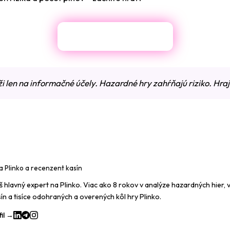
Hrať Plinko v Vavada
i len na informačné účely. Hazardné hry zahŕňajú riziko. Hra
a Plinko a recenzent kasín
áš hlavný expert na Plinko. Viac ako 8 rokov v analýze hazardných hier
ín a tisíce odohraných a overených kôl hry Plinko.
fil →