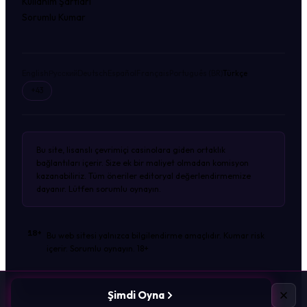
Kullanım Şartları
Sorumlu Kumar
English
Русский
Deutsch
Español
Français
Português (BR)
Türkçe
+43
Bu site, lisanslı çevrimiçi casinolara giden ortaklık
bağlantıları içerir. Size ek bir maliyet olmadan komisyon
kazanabiliriz. Tüm öneriler editoryal değerlendirmemize
dayanır. Lütfen sorumlu oynayın.
18+
Bu web sitesi yalnızca bilgilendirme amaçlıdır. Kumar risk
içerir. Sorumlu oynayın. 18+
© 2026 Plinko Oyunu. Tüm hakları saklıdır.
Şimdi Oyna