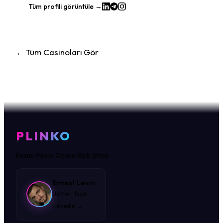
Tüm profili görüntüle →
← Tüm Casinoları Gör
PLINKO
Resmi Plinko Oyunu Web Sitesi
Ernest Levin
Uzman Yazar
LinkedIn →