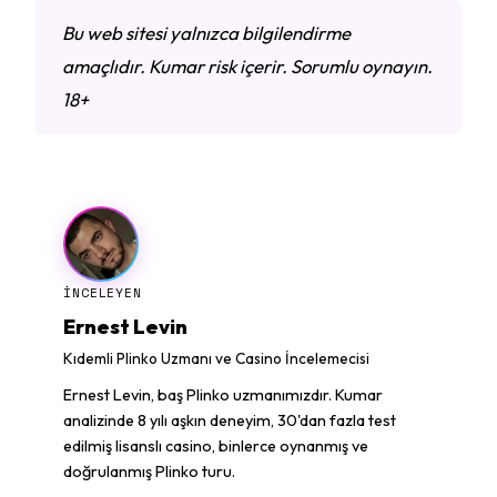
Bu web sitesi yalnızca bilgilendirme
amaçlıdır. Kumar risk içerir. Sorumlu oynayın.
18+
İNCELEYEN
Ernest Levin
Kıdemli Plinko Uzmanı ve Casino İncelemecisi
Ernest Levin, baş Plinko uzmanımızdır. Kumar
analizinde 8 yılı aşkın deneyim, 30'dan fazla test
edilmiş lisanslı casino, binlerce oynanmış ve
doğrulanmış Plinko turu.