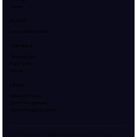
Ulasan
KASINO
Semua Kasino Plinko
TENTANG
Tentang Kami
Pakar Kami
Kontak
LEGAL
Kebijakan Privasi
Syarat Penggunaan
Judi Bertanggung Jawab
English
Русский
Deutsch
Español
Français
Português (BR)
Türkçe