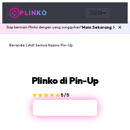
Skip to content
PLINKO
🇮🇩
ID
Main Sekarang
Siap bermain Plinko dengan uang sungguhan?
Beranda
Lihat Semua Kasino
Pin-Up
/
/
Plinko di Pin-Up
5/5
★★★★★
Main Plinko di Pin-Up