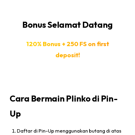
Bonus Selamat Datang
120% Bonus + 250 FS on first
deposit!
Cara Bermain Plinko di Pin-
Up
Daftar di Pin-Up menggunakan butang di atas