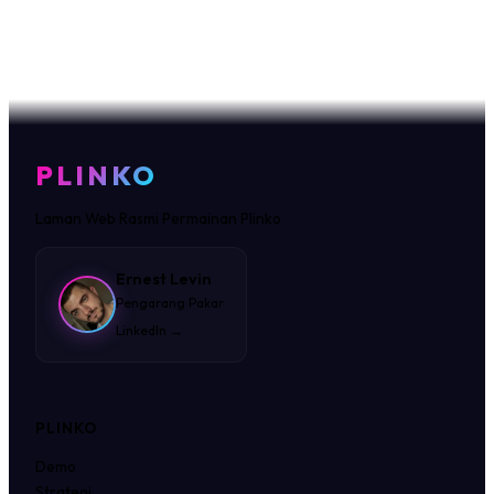
PLINKO
Laman Web Rasmi Permainan Plinko
Ernest Levin
Pengarang Pakar
LinkedIn →
PLINKO
Demo
Strategi