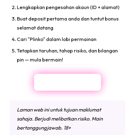
Lengkapkan pengesahan akaun (ID + alamat)
Buat deposit pertama anda dan tuntut bonus
selamat datang
Cari "Plinko" dalam lobi permainan
Tetapkan taruhan, tahap risiko, dan bilangan
pin — mula bermain!
Main Plinko di Pin-Up
Laman web ini untuk tujuan maklumat
sahaja. Berjudi melibatkan risiko. Main
bertanggungjawab. 18+