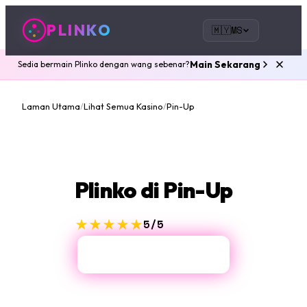
Skip to content
PLINKO
🇲🇾
MS
Main Sekarang
Sedia bermain Plinko dengan wang sebenar?
Laman Utama
Lihat Semua Kasino
Pin-Up
/
/
Plinko di Pin-Up
5/5
★★★★★
Main Plinko di Pin-Up