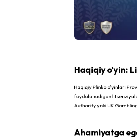
Haqiqiy o'yin: 
Haqiqiy Plinko o'yinlari Pro
foydalanadigan litsenziya
Authority yoki UK Gambling
Ahamiyatga ega 