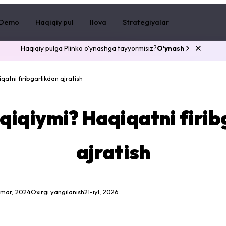
Demo
Haqiqiy pul
Ilova
Strategiyalar
Haqiqiy pulga Plinko o'ynashga tayyormisiz?
O'ynash
qatni firibgarlikdan ajratish
aqiqiymi? Haqiqatni firib
ajratish
-mar, 2024
Oxirgi yangilanish
21-iyl, 2026