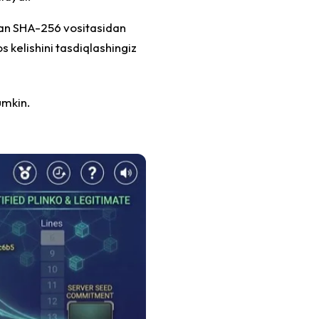
gan SHA-256 vositasidan
s kelishini tasdiqlashingiz
umkin.