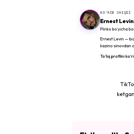
KO‘RIB CHIQDI
Ernest Levin
Plinko bo‘yicha bo
Ernest Levin — biz
kazino sinovdan o‘
To‘liq profilni ko‘
TikTo
ketgan 