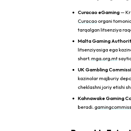
Curacao eGaming
— Kri
Curacao
organi tomonida
tarqalgan litsenziya ra
Malta Gaming Authori
litsenziyasiga ega kazin
shart.
mga.org.mt
saytid
UK Gambling Commiss
kazinolar majburiy depozi
cheklashni joriy etishi sh
Kahnawake Gaming C
beradi.
gamingcommiss