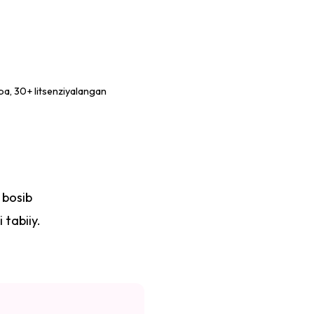
iba, 30+ litsenziyalangan
 bosib
 tabiiy.