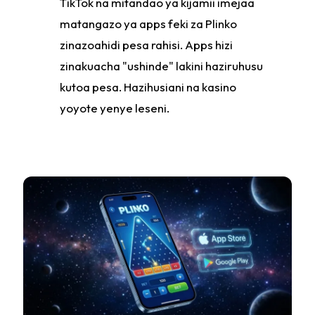
TikTok na mitandao ya kijamii imejaa
matangazo ya apps feki za Plinko
zinazoahidi pesa rahisi. Apps hizi
zinakuacha "ushinde" lakini haziruhusu
kutoa pesa. Hazihusiani na kasino
yoyote yenye leseni.