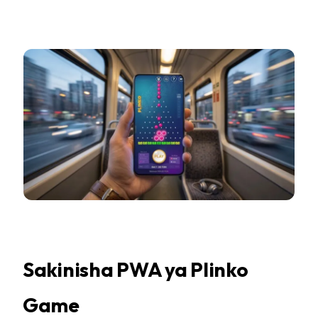
Sakinisha PWA ya Plinko
Game