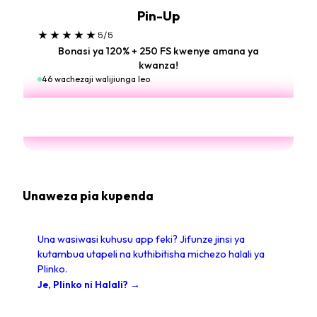
Pin-Up
★★★★★
5/5
Bonasi ya 120% + 250 FS kwenye amana ya
kwanza!
46 wachezaji walijiunga leo
Cheza Sasa
Unaweza pia kupenda
Una wasiwasi kuhusu app feki? Jifunze jinsi ya
kutambua utapeli na kuthibitisha michezo halali ya
Plinko.
Je, Plinko ni Halali?