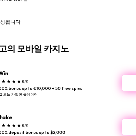
생성됩니다
 최고의 모바일 카지노
Win
★★★★★
5/5
00% bonus up to €10,000 + 50 free spins
62 오늘 가입한 플레이어
take
★★★★★
5/5
00% deposit bonus up to $2,000