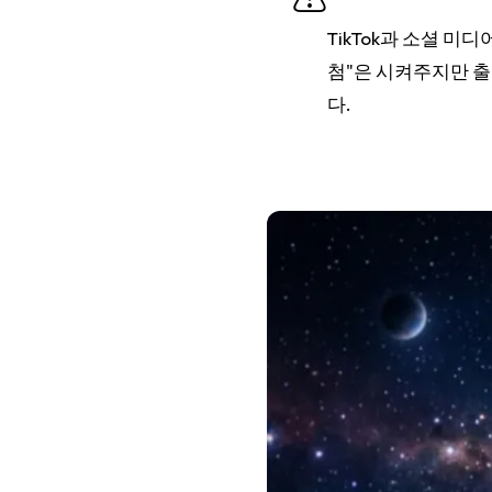
TikTok과 소셜 미
첨"은 시켜주지만 
다.