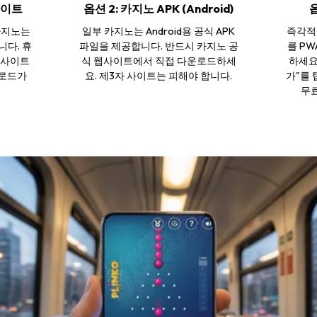
사이트
옵션 2: 카지노 APK (Android)
옵
카지노는
일부 카지노는 Android용 공식 APK
즉각적
다. 휴
파일을 제공합니다. 반드시 카지노 공
를 PW
웹사이트
식 웹사이트에서 직접 다운로드하세
하세요
운로드가
요. 제3자 사이트는 피해야 합니다.
가"를
무료