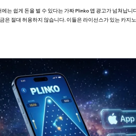
디어에는 쉽게 돈을 벌 수 있다는 가짜 Plinko 앱 광고가 넘쳐납니
출금은 절대 허용하지 않습니다. 이들은 라이선스가 있는 카지