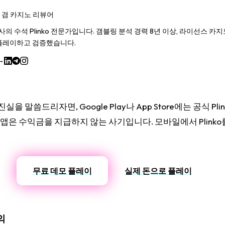
문가 겸 카지노 리뷰어
은 당사의 수석 Plinko 전문가입니다. 갬블링 분석 경력 8년 이상, 라이선스 카
을 플레이하고 검증했습니다.
→
진실을 말씀드리자면, Google Play나 App Store에는 공식 P
ko" 앱은 수익금을 지급하지 않는 사기입니다. 모바일에서 Plin
무료 데모 플레이
실제 돈으로 플레이
의