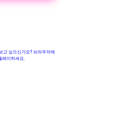
해 보고 싶으신가요? 브라우저에
 플레이하세요.