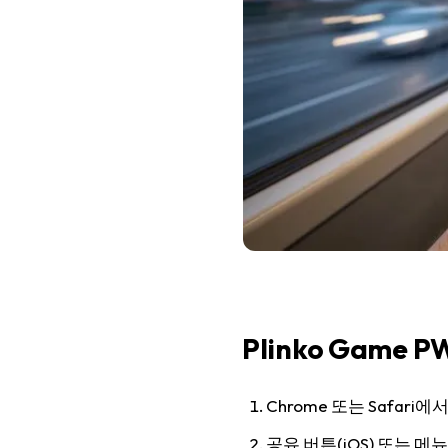
Plinko Game
Chrome 또는 Safari에서
공유 버튼(iOS) 또는 메뉴(