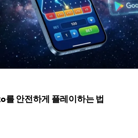
nko를 안전하게 플레이하는 법
02