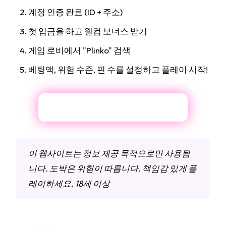
계정 인증 완료 (ID + 주소)
첫 입금을 하고 웰컴 보너스 받기
게임 로비에서 "Plinko" 검색
베팅액, 위험 수준, 핀 수를 설정하고 플레이 시작!
Mostbet에서 Plinko 플레이하기
이 웹사이트는 정보 제공 목적으로만 사용됩
니다. 도박은 위험이 따릅니다. 책임감 있게 플
레이하세요. 18세 이상