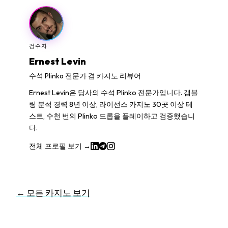
검수자
Ernest Levin
수석 Plinko 전문가 겸 카지노 리뷰어
Ernest Levin은 당사의 수석 Plinko 전문가입니다. 갬블
링 분석 경력 8년 이상, 라이선스 카지노 30곳 이상 테
스트, 수천 번의 Plinko 드롭을 플레이하고 검증했습니
다.
전체 프로필 보기 →
← 모든 카지노 보기