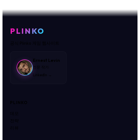
PLINKO
공식 Plinko 게임 웹사이트
Ernest Levin
전문 작가
LinkedIn →
PLINKO
데모
전략
리뷰