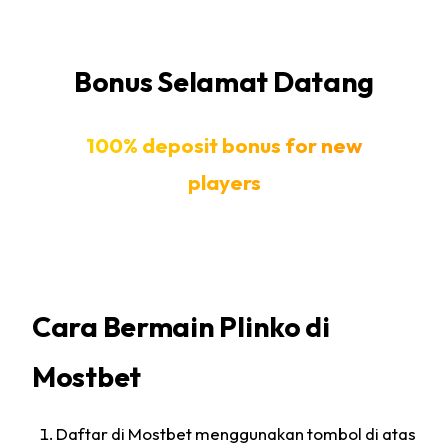
Bonus Selamat Datang
100% deposit bonus for new
players
Cara Bermain Plinko di
Mostbet
Daftar di Mostbet menggunakan tombol di atas