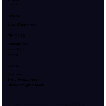
Ulasan
KASINO
Semua Kasino Plinko
TENTANG
Tentang Kami
Pakar Kami
Kontak
LEGAL
Kebijakan Privasi
Syarat Penggunaan
Judi Bertanggung Jawab
English
Русский
Deutsch
Español
Français
Português (BR)
Türkçe