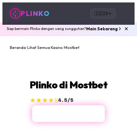
Skip to content
PLINKO
🇮🇩
ID
Main Sekarang
Siap bermain Plinko dengan uang sungguhan?
Beranda
Lihat Semua Kasino
Mostbet
/
/
Plinko di Mostbet
4.5/5
★★★★½
Main Plinko di Mostbet