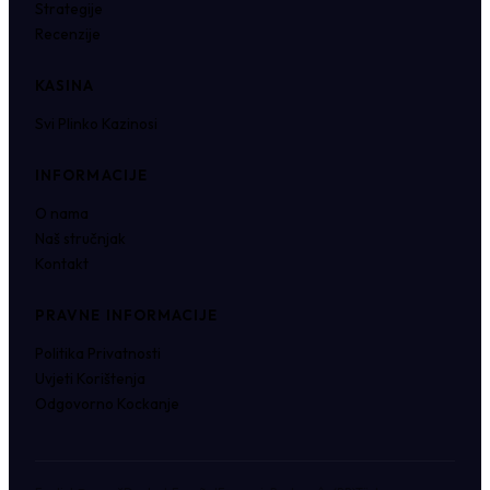
Strategije
Recenzije
KASINA
Svi Plinko Kazinosi
INFORMACIJE
O nama
Naš stručnjak
Kontakt
PRAVNE INFORMACIJE
Politika Privatnosti
Uvjeti Korištenja
Odgovorno Kockanje