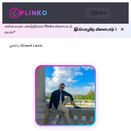
Skip to content
PLINKO
🇮🇳
TA
உண்மையான பணத்திற்காக Plinko விளையாடத்
இப்பொழுதே விளையாடு
தயாரா?
முகப்பு
Ernest Levin
/