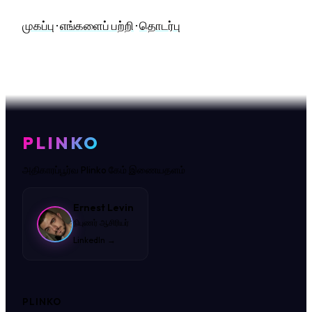
முகப்பு
·
எங்களைப் பற்றி
·
தொடர்பு
PLINKO
அதிகாரப்பூர்வ Plinko கேம் இணையதளம்
Ernest Levin
நிபுணர் ஆசிரியர்
LinkedIn →
PLINKO