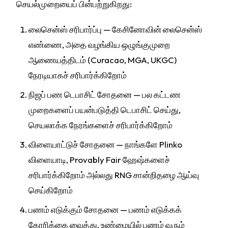
செயல்முறையைப் பின்பற்றுகிறது:
லைசென்ஸ் சரிபார்ப்பு — கேசினோவின் லைசென்ஸ்
எண்ணை, அதை வழங்கிய ஒழுங்குமுறை
ஆணையத்திடம் (Curacao, MGA, UKGC)
நேரடியாகச் சரிபார்க்கிறோம்
நிஜப் பண டெபாசிட் சோதனை — பல கட்டண
முறைகளைப் பயன்படுத்தி டெபாசிட் செய்து,
செயலாக்க நேரங்களைச் சரிபார்க்கிறோம்
விளையாட்டுச் சோதனை — நாங்களே Plinko
விளையாடி, Provably Fair ஹேஷ்களைச்
சரிபார்க்கிறோம் அல்லது RNG சான்றிதழை ஆய்வு
செய்கிறோம்
பணம் எடுக்கும் சோதனை — பணம் எடுக்கக்
கோரிக்கை வைத்து, உண்மையில் பணம் வரும்