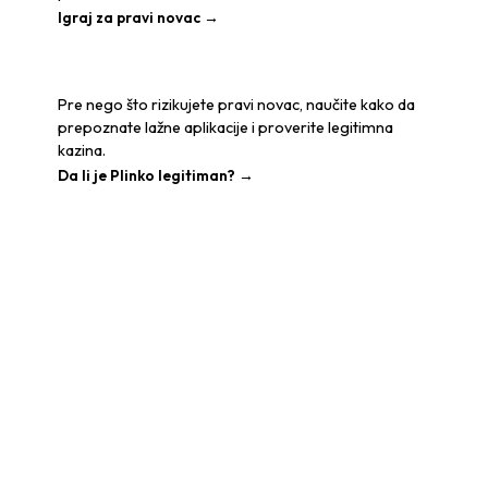
Igraj za pravi novac
Pre nego što rizikujete pravi novac, naučite kako da
prepoznate lažne aplikacije i proverite legitimna
kazina.
Da li je Plinko legitiman?
Često Postavljana
Pitanja