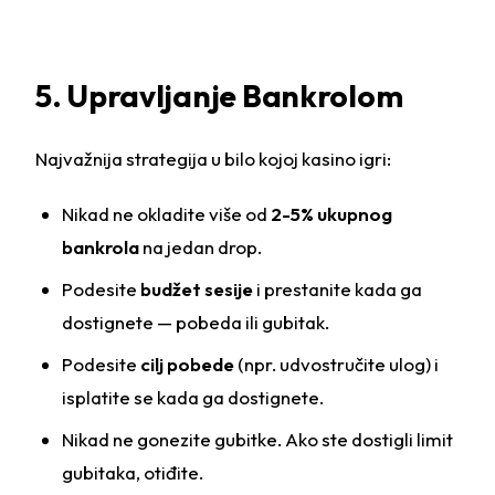
5. Upravljanje Bankrolom
Najvažnija strategija u bilo kojoj kasino igri:
Nikad ne okladite više od
2-5% ukupnog
bankrola
na jedan drop.
Podesite
budžet sesije
i prestanite kada ga
dostignete — pobeda ili gubitak.
Podesite
cilj pobede
(npr. udvostručite ulog) i
isplatite se kada ga dostignete.
Nikad ne gonezite gubitke. Ako ste dostigli limit
gubitaka, otiđite.