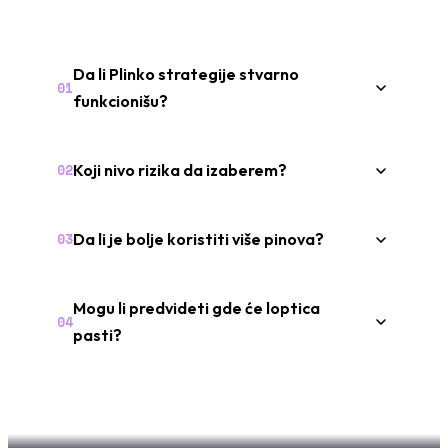
Da li Plinko strategije stvarno
01
funkcionišu?
Koji nivo rizika da izaberem?
02
Da li je bolje koristiti više pinova?
03
Mogu li predvideti gde će loptica
04
pasti?