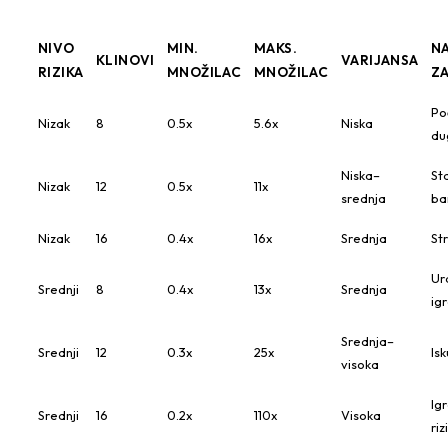
NIVO
MIN.
MAKS.
N
KLINOVI
VARIJANSA
RIZIKA
MNOŽILAC
MNOŽILAC
Z
Po
Nizak
8
0.5x
5.6x
Niska
du
Niska–
St
Nizak
12
0.5x
11x
srednja
ba
Nizak
16
0.4x
16x
Srednja
Str
Ur
Srednji
8
0.4x
13x
Srednja
ig
Srednja–
Srednji
12
0.3x
25x
Isk
visoka
Igr
Srednji
16
0.2x
110x
Visoka
riz