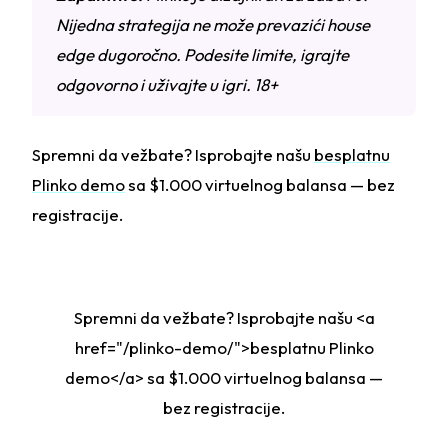
Nijedna strategija ne može prevazići house
edge dugoročno. Podesite limite, igrajte
odgovorno i uživajte u igri. 18+
Spremni da vežbate? Isprobajte našu
besplatnu
Plinko demo
sa $1.000 virtuelnog balansa — bez
registracije.
Spremni da vežbate? Isprobajte našu <a
href="/plinko-demo/">besplatnu Plinko
demo</a> sa $1.000 virtuelnog balansa —
bez registracije.