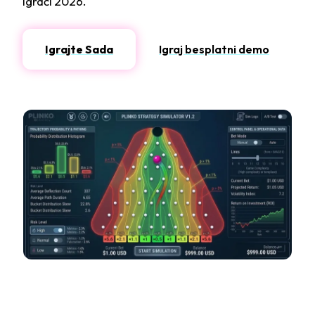
igrači 2026.
Igrajte Sada
Igraj besplatni demo