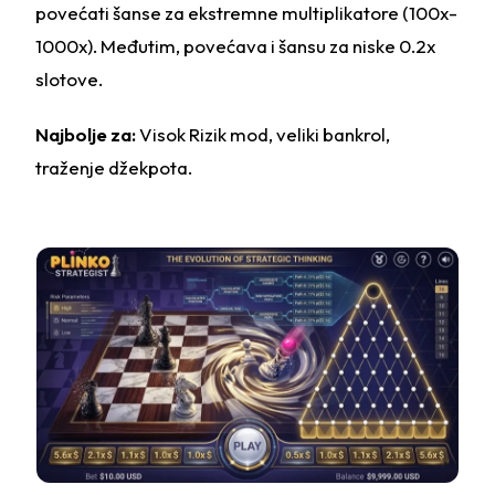
povećati šanse za ekstremne multiplikatore (100x-
1000x). Međutim, povećava i šansu za niske 0.2x
slotove.
Najbolje za:
Visok Rizik mod, veliki bankrol,
traženje džekpota.