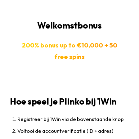
Welkomstbonus
200% bonus up to €10,000 + 50
free spins
Hoe speel je Plinko bij 1Win
Registreer bij 1Win via de bovenstaande knop
Voltooi de accountverificatie (ID + adres)