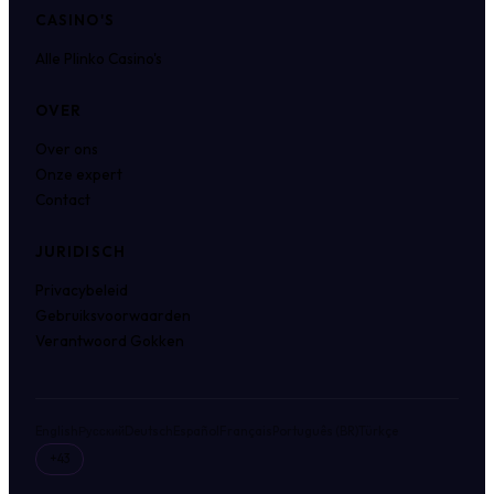
CASINO'S
Alle Plinko Casino's
OVER
Over ons
Onze expert
Contact
JURIDISCH
Privacybeleid
Gebruiksvoorwaarden
Verantwoord Gokken
English
Русский
Deutsch
Español
Français
Português (BR)
Türkçe
+43