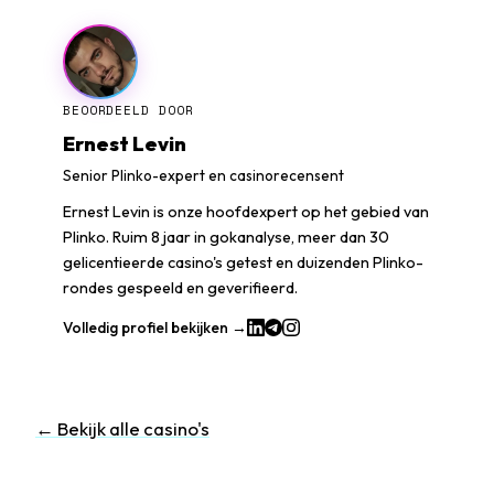
BEOORDEELD DOOR
Ernest Levin
Senior Plinko-expert en casinorecensent
Ernest Levin is onze hoofdexpert op het gebied van
Plinko. Ruim 8 jaar in gokanalyse, meer dan 30
gelicentieerde casino's getest en duizenden Plinko-
rondes gespeeld en geverifieerd.
Volledig profiel bekijken →
← Bekijk alle casino's