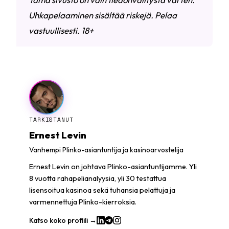
Uhkapelaaminen sisältää riskejä. Pelaa
vastuullisesti. 18+
TARKISTANUT
Ernest Levin
Vanhempi Plinko-asiantuntija ja kasinoarvostelija
Ernest Levin on johtava Plinko-asiantuntijamme. Yli
8 vuotta rahapelianalyysia, yli 30 testattua
lisensoitua kasinoa sekä tuhansia pelattuja ja
varmennettuja Plinko-kierroksia.
Katso koko profiili →