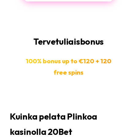
Tervetuliaisbonus
100% bonus up to €120 + 120
free spins
Kuinka pelata Plinkoa
kasinolla 20Bet