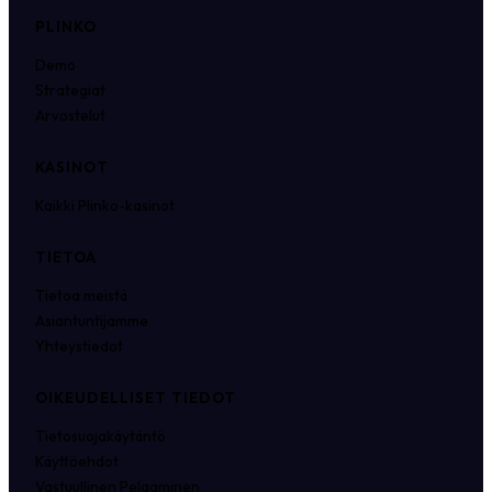
PLINKO
Demo
Strategiat
Arvostelut
KASINOT
Kaikki Plinko-kasinot
TIETOA
Tietoa meistä
Asiantuntijamme
Yhteystiedot
OIKEUDELLISET TIEDOT
Tietosuojakäytäntö
Käyttöehdot
Vastuullinen Pelaaminen